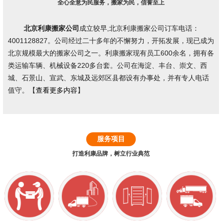
全心全意为民服务，搬家为民，信誉至上
北京利康搬家公司
成立较早,北京利康搬家公司订车电话：
4001128827。公司经过二十多年的不懈努力，开拓发展，现已成为
北京规模最大的搬家公司之一。利康搬家现有员工600余名，拥有各
类运输车辆、机械设备220多台套。公司在海淀、丰台、崇文、西
城、石景山、宣武、东城及远郊区县都设有办事处，并有专人电话
值守。【
查看更多内容
】
服务项目
打造利康品牌，树立行业典范