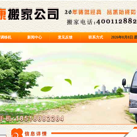
空调移机
新闻中心
意见反馈
联系方式
2026年8月8日