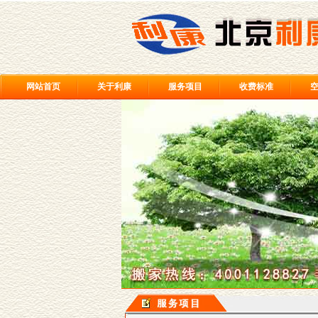
网站首页
关于利康
服务项目
收费标准