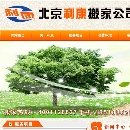
网站首页
关于利康
服务项目
收费标准