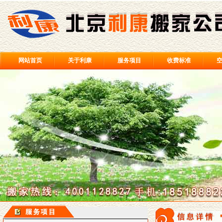
网站首页
关于利康
服务项目
收费标准