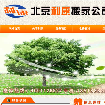
网站首页
关于利康
服务项目
收费标准