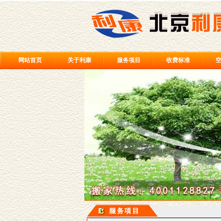
网站首页
关于利康
服务项目
收费标准