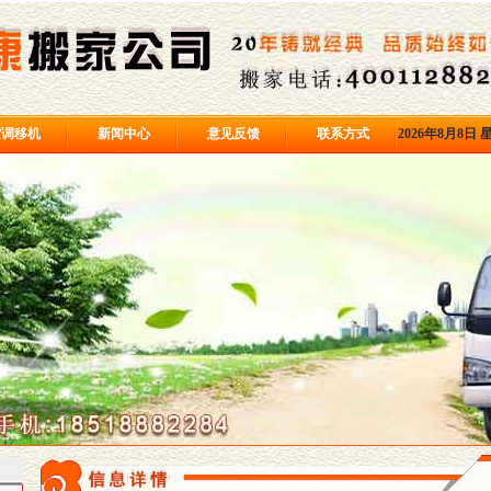
空调移机
新闻中心
意见反馈
联系方式
2026年8月8日